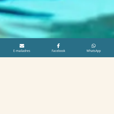
E-mailadres
Facebook
WhatsApp