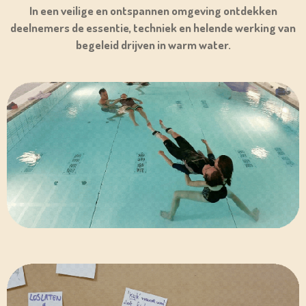
In een veilige en ontspannen omgeving ontdekken
deelnemers de essentie, techniek en helende werking van
begeleid drijven in warm water.