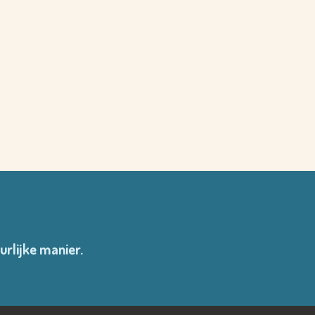
urlijke manier.