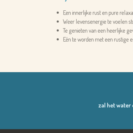
Een innerlijke rust en pure relaxa
Weer levensenergie te voelen s
Te genieten van een heerlijke gewi
Eén te worden met een rustige 
zal het water 