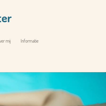
ter
ver mij
Informatie