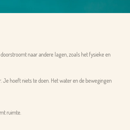
e doorstroomt naar andere lagen, zoals het fysieke en
r. Je hoeft niets te doen. Het water en de bewegingen
omt ruimte.