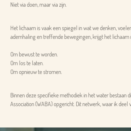
Niet via doen, maar via zijn.
Het lichaam is vaak een spiegel in wat we denken, voe
ademhaling en treffende bewegingen, krijgt het lichaam r
Om bewust te worden.
Om los te laten.
Om opnieuw te stromen.
Binnen deze specifieke methodiek in het water bestaan di
Association (WABA) opgericht. Dit netwerk, waar ik deel 