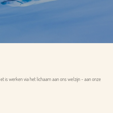
t is werken via het lichaam aan ons welzijn - aan onze