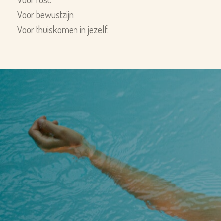
Voor bewustzijn.
Voor thuiskomen in jezelf.