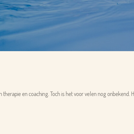
therapie en coaching. Toch is het voor velen nog onbekend. He