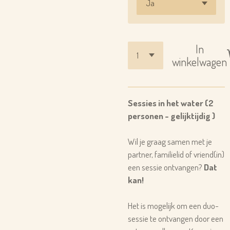
In
winkelwagen
Sessies in het water (2
personen - gelijktijdig )
Wil je graag samen met je
partner, familielid of vriend(in)
een sessie ontvangen?
Dat
kan!
Het is mogelijk om een duo-
sessie te ontvangen door een